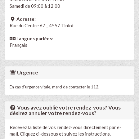
Samedi de 09:00 à 12:00
Adresse:
Rue du Centre 67 ,, 4557 Tinlot
Langues parlées:
Français
Urgence
En cas d'urgence vitale, merci de contacter le 112.
Vous avez oublié votre rendez-vous? Vous
désirez annuler votre rendez-vous?
Recevez la liste de vos rendez-vous directement par e-
mail. Cliquez ci-dessous et suivez les instructions.