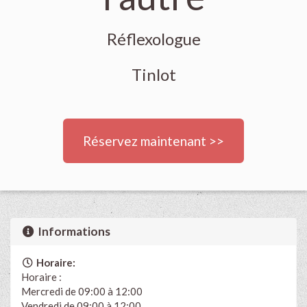
Réflexologue
Tinlot
Réservez maintenant >>
Informations
Horaire:
Horaire :
Mercredi de 09:00 à 12:00
Vendredi de 09:00 à 12:00