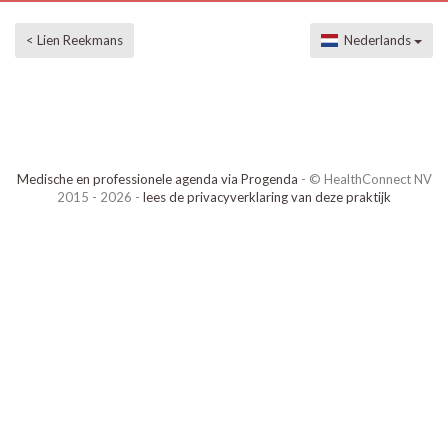
< Lien Reekmans
Nederlands
Medische en professionele agenda via Progenda
- © HealthConnect NV
2015 - 2026 -
lees de privacyverklaring van deze praktijk