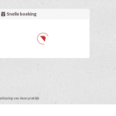
Snelle boeking
erklaring van deze praktijk