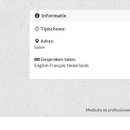
Informatie
Tijdschema:
Adres:
Saive
Gesproken talen:
English
Français
Nederlands
Medische en professionel