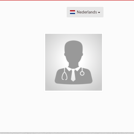
Nederlands