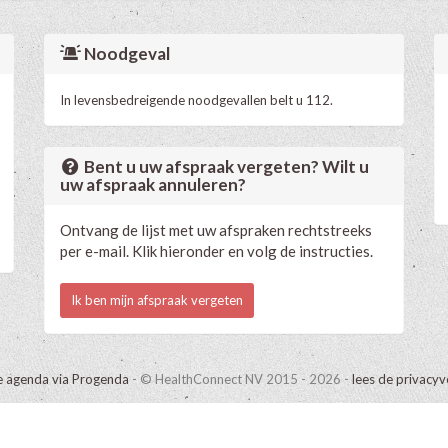
Noodgeval
In levensbedreigende noodgevallen belt u 112.
Bent u uw afspraak vergeten? Wilt u
uw afspraak annuleren?
Ontvang de lijst met uw afspraken rechtstreeks
per e-mail. Klik hieronder en volg de instructies.
Ik ben mijn afspraak vergeten
e agenda via Progenda
- © HealthConnect NV 2015 - 2026 -
lees de privacyv