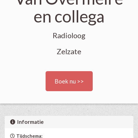
en collega
Radioloog
Zelzate
Boek nu >>
Informatie
Tijdschema: