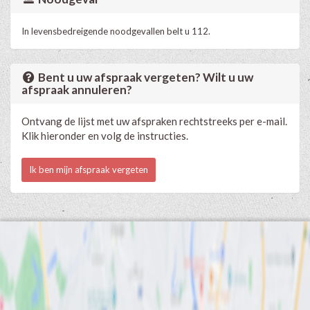
In levensbedreigende noodgevallen belt u 112.
Bent u uw afspraak vergeten? Wilt u uw
afspraak annuleren?
Ontvang de lijst met uw afspraken rechtstreeks per e-mail.
Klik hieronder en volg de instructies.
Ik ben mijn afspraak vergeten