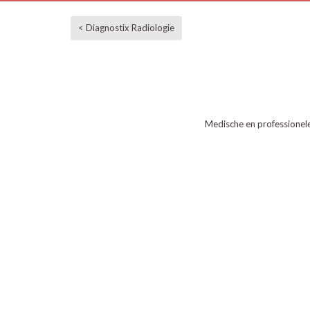
< Diagnostix Radiologie
Medische en professionel