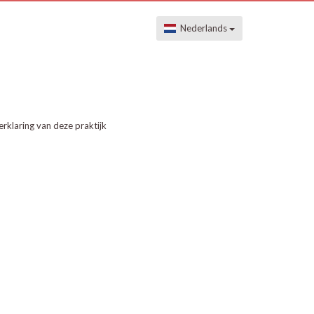
Nederlands
erklaring van deze praktijk