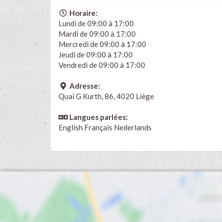
Horaire:
Lundi de 09:00 à 17:00
Mardi de 09:00 à 17:00
Mercredi de 09:00 à 17:00
Jeudi de 09:00 à 17:00
Vendredi de 09:00 à 17:00
Adresse:
Quai G Kurth, 86, 4020 Liège
Langues parlées:
English
Français
Nederlands