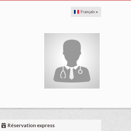
Français
Réservation express