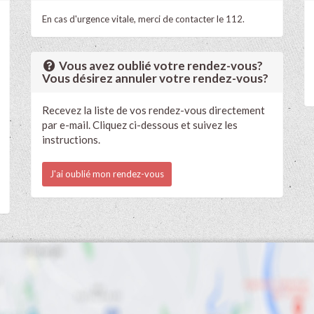
En cas d'urgence vitale, merci de contacter le 112.
Vous avez oublié votre rendez-vous?
Vous désirez annuler votre rendez-vous?
Recevez la liste de vos rendez-vous directement
par e-mail. Cliquez ci-dessous et suivez les
instructions.
J'ai oublié mon rendez-vous