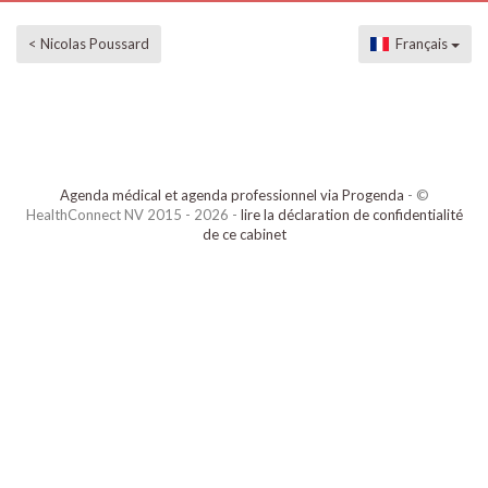
< Nicolas Poussard
Français
Agenda médical et agenda professionnel via Progenda
- ©
HealthConnect NV 2015 - 2026 -
lire la déclaration de confidentialité
de ce cabinet