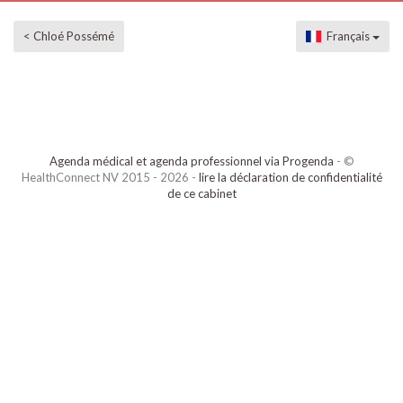
< Chloé Possémé
Français
Agenda médical et agenda professionnel via Progenda
- ©
HealthConnect NV 2015 - 2026 -
lire la déclaration de confidentialité
de ce cabinet