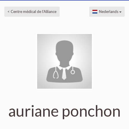
< Centre médical de l’Alliance
Nederlands
auriane ponchon