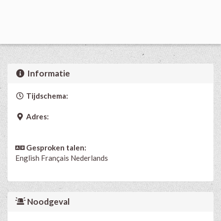
Informatie
Tijdschema:
Adres:
Gesproken talen:
English
Français
Nederlands
Noodgeval