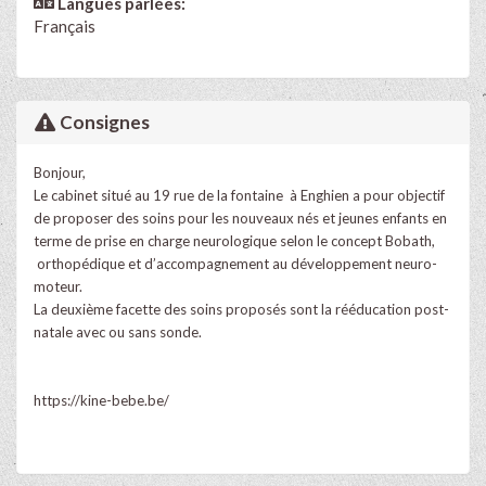
Langues parlées:
Français
Consignes
Bonjour,
Le cabinet situé au 19 rue de la fontaine à Enghien a pour objectif
de proposer des soins pour les nouveaux nés et jeunes enfants en
terme de prise en charge neurologique selon le concept Bobath,
orthopédique et d’accompagnement au développement neuro-
moteur.
La deuxième facette des soins proposés sont la rééducation post-
natale avec ou sans sonde.
https://kine-bebe.be/