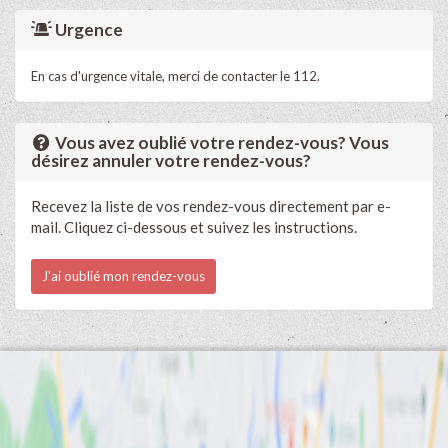
Urgence
En cas d'urgence vitale, merci de contacter le 112.
Vous avez oublié votre rendez-vous? Vous
désirez annuler votre rendez-vous?
Recevez la liste de vos rendez-vous directement par e-
mail. Cliquez ci-dessous et suivez les instructions.
J'ai oublié mon rendez-vous