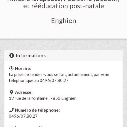
et rééducation post-natale
Enghien
Informations
Horaire:
La prise de rendez-vous se fait, actuellement, par voie
téléphonique au 0496/07.80.27
Adresse:
19 rue de la fontaine , 7850 Enghien
Numéro de téléphone:
0496/07.80.27