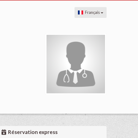
Français
Réservation express