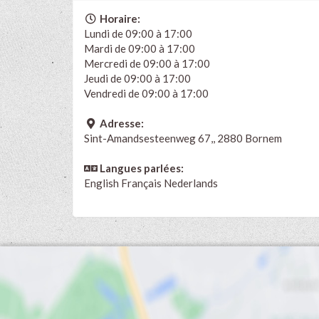
Horaire:
Lundi de 09:00 à 17:00
Mardi de 09:00 à 17:00
Mercredi de 09:00 à 17:00
Jeudi de 09:00 à 17:00
Vendredi de 09:00 à 17:00
Adresse:
Sint-Amandsesteenweg 67,, 2880 Bornem
Langues parlées:
English
Français
Nederlands