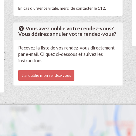
En cas d'urgence vitale, merci de contacter le 112.
Vous avez oublié votre rendez-vous?
Vous désirez annuler votre rendez-vous?
Recevez la liste de vos rendez-vous directement
par e-mail. Cliquez ci-dessous et suivez les
instructions.
J'ai oublié mon rendez-vous