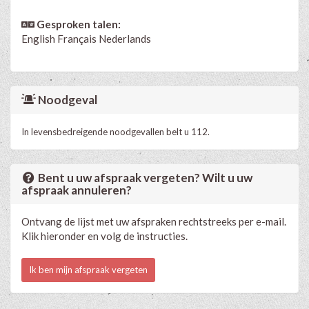
Gesproken talen:
English
Français
Nederlands
Noodgeval
In levensbedreigende noodgevallen belt u 112.
Bent u uw afspraak vergeten? Wilt u uw
afspraak annuleren?
Ontvang de lijst met uw afspraken rechtstreeks per e-mail.
Klik hieronder en volg de instructies.
Ik ben mijn afspraak vergeten