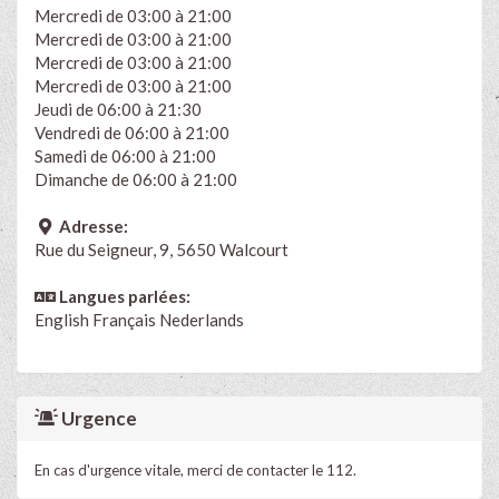
Mercredi de 03:00 à 21:00
Mercredi de 03:00 à 21:00
Mercredi de 03:00 à 21:00
Mercredi de 03:00 à 21:00
Jeudi de 06:00 à 21:30
Vendredi de 06:00 à 21:00
Samedi de 06:00 à 21:00
Dimanche de 06:00 à 21:00
Adresse:
Rue du Seigneur, 9, 5650 Walcourt
Langues parlées:
English
Français
Nederlands
Urgence
En cas d'urgence vitale, merci de contacter le 112.