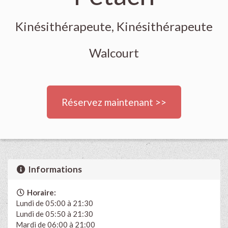
Kinésithérapeute, Kinésithérapeute
Walcourt
Réservez maintenant >>
Informations
Horaire:
Lundi de 05:00 à 21:30
Lundi de 05:50 à 21:30
Mardi de 06:00 à 21:00