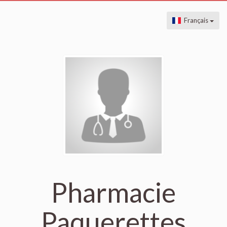
Français
Pharmacie
Paquerettes