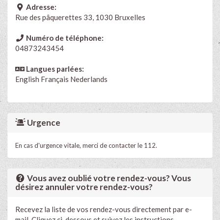
Adresse:
Rue des pâquerettes 33, 1030 Bruxelles
Numéro de téléphone:
04873243454
Langues parlées:
English
Français
Nederlands
Urgence
En cas d'urgence vitale, merci de contacter le 112.
Vous avez oublié votre rendez-vous? Vous
désirez annuler votre rendez-vous?
Recevez la liste de vos rendez-vous directement par e-
mail. Cliquez ci-dessous et suivez les instructions.