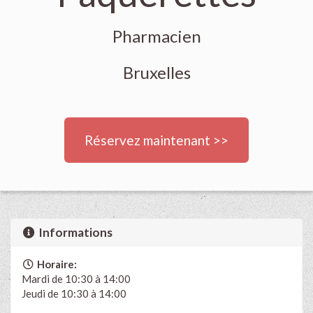
Pharmacien
Bruxelles
Réservez maintenant >>
Informations
Horaire:
Mardi de 10:30 à 14:00
Jeudi de 10:30 à 14:00