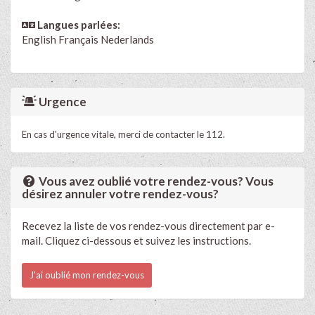
Langues parlées:
English
Français
Nederlands
Urgence
En cas d'urgence vitale, merci de contacter le 112.
Vous avez oublié votre rendez-vous? Vous
désirez annuler votre rendez-vous?
Recevez la liste de vos rendez-vous directement par e-
mail. Cliquez ci-dessous et suivez les instructions.
J'ai oublié mon rendez-vous