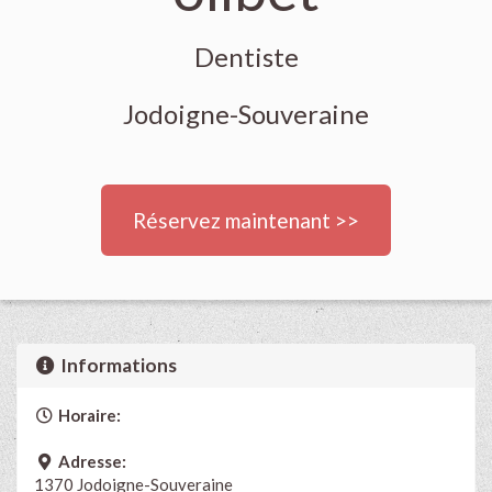
Dentiste
Jodoigne-Souveraine
Réservez maintenant >>
Informations
Horaire:
Adresse:
1370 Jodoigne-Souveraine