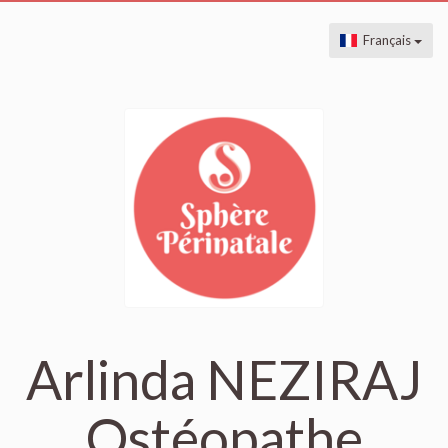
Français
Arlinda NEZIRAJ
Ostéopathe