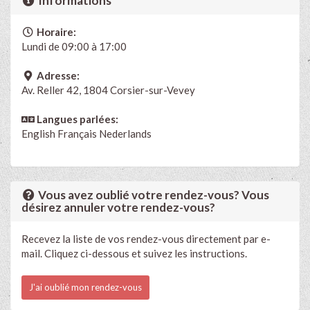
Informations
Horaire:
Lundi de 09:00 à 17:00
Adresse:
Av. Reller 42, 1804 Corsier-sur-Vevey
Langues parlées:
English
Français
Nederlands
Vous avez oublié votre rendez-vous? Vous
désirez annuler votre rendez-vous?
Recevez la liste de vos rendez-vous directement par e-
mail. Cliquez ci-dessous et suivez les instructions.
J'ai oublié mon rendez-vous