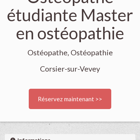
étudiante Master
en ostéopathie
Ostéopathe, Ostéopathie
Corsier-sur-Vevey
Réservez maintenant >>