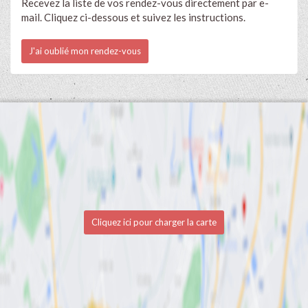
Recevez la liste de vos rendez-vous directement par e-
mail. Cliquez ci-dessous et suivez les instructions.
J'ai oublié mon rendez-vous
Cliquez ici pour charger la carte