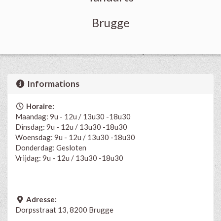
Brugge
Informations
Horaire:
Maandag: 9u - 12u / 13u30 -18u30
Dinsdag: 9u - 12u / 13u30 -18u30
Woensdag: 9u - 12u / 13u30 -18u30
Donderdag: Gesloten
Vrijdag: 9u - 12u / 13u30 -18u30
Adresse:
Dorpsstraat 13, 8200 Brugge