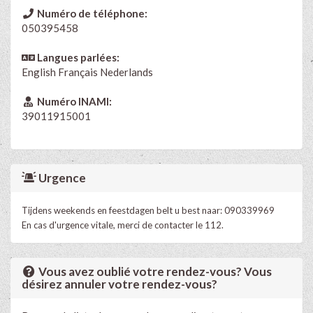
Numéro de téléphone:
050395458
Langues parlées:
English
Français
Nederlands
Numéro INAMI:
39011915001
Urgence
Tijdens weekends en feestdagen belt u best naar: 090339969
En cas d'urgence vitale, merci de contacter le 112.
Vous avez oublié votre rendez-vous? Vous
désirez annuler votre rendez-vous?