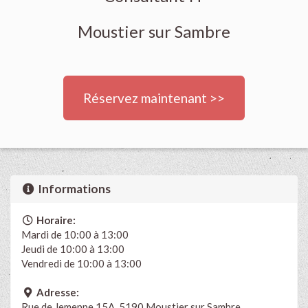
Moustier sur Sambre
Réservez maintenant >>
Informations
Horaire:
Mardi de 10:00 à 13:00
Jeudi de 10:00 à 13:00
Vendredi de 10:00 à 13:00
Adresse:
Rue de Jemeppe 15A, 5190 Moustier sur Sambre