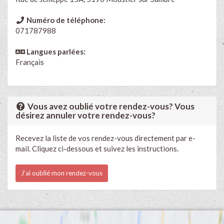
Numéro de téléphone:
071787988
Langues parlées:
Français
Vous avez oublié votre rendez-vous? Vous
désirez annuler votre rendez-vous?
Recevez la liste de vos rendez-vous directement par e-
mail. Cliquez ci-dessous et suivez les instructions.
J'ai oublié mon rendez-vous