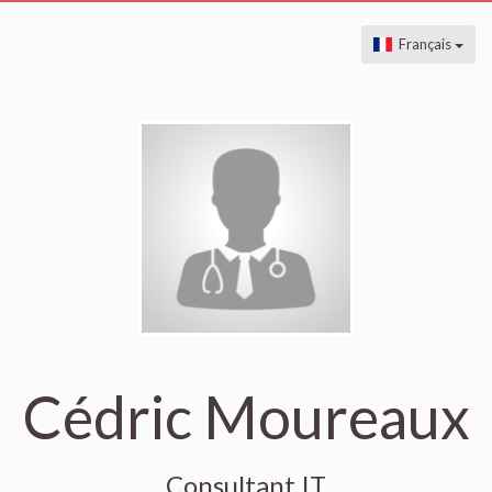
Français
Cédric Moureaux
Consultant IT