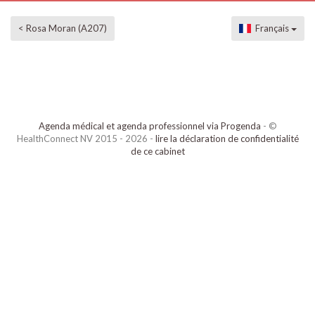
< Rosa Moran (A207)
Français
Agenda médical et agenda professionnel via Progenda
- ©
HealthConnect NV 2015 - 2026 -
lire la déclaration de confidentialité
de ce cabinet