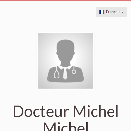
Français
Docteur Michel
Michel