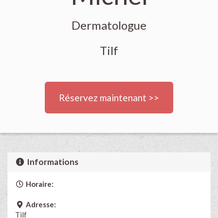
Dermatologue
Tilf
Réservez maintenant >>
Informations
Horaire:
Adresse:
Tilf