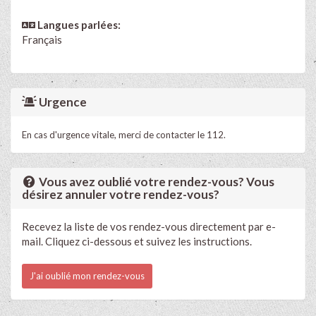
Langues parlées:
Français
Urgence
En cas d'urgence vitale, merci de contacter le 112.
Vous avez oublié votre rendez-vous? Vous
désirez annuler votre rendez-vous?
Recevez la liste de vos rendez-vous directement par e-
mail. Cliquez ci-dessous et suivez les instructions.
J'ai oublié mon rendez-vous