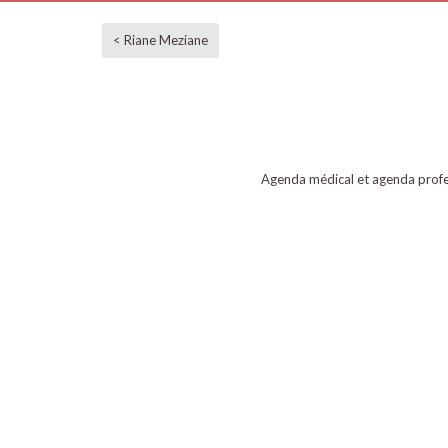
< Riane Meziane
Agenda médical et agenda profe