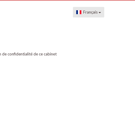
Français
on de confidentialité de ce cabinet