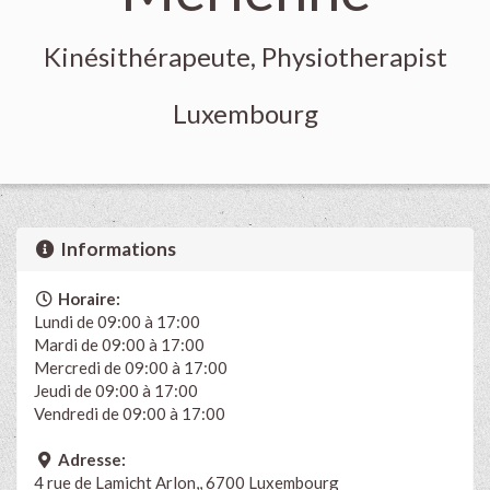
Kinésithérapeute, Physiotherapist
Luxembourg
Informations
Horaire:
Lundi de 09:00 à 17:00
Mardi de 09:00 à 17:00
Mercredi de 09:00 à 17:00
Jeudi de 09:00 à 17:00
Vendredi de 09:00 à 17:00
Adresse:
4 rue de Lamicht Arlon,, 6700 Luxembourg