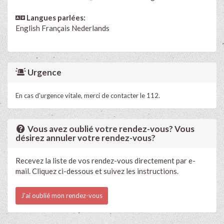
Langues parlées:
English
Français
Nederlands
Urgence
En cas d'urgence vitale, merci de contacter le 112.
Vous avez oublié votre rendez-vous? Vous
désirez annuler votre rendez-vous?
Recevez la liste de vos rendez-vous directement par e-
mail. Cliquez ci-dessous et suivez les instructions.
J'ai oublié mon rendez-vous