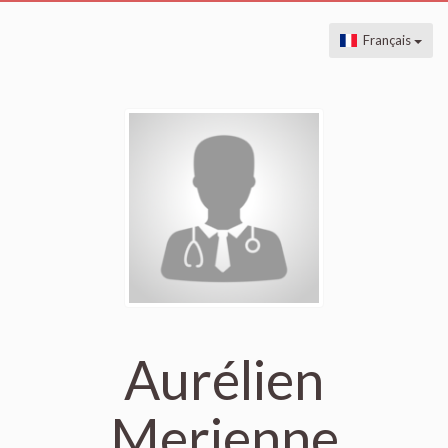
Français
Aurélien
Merienne