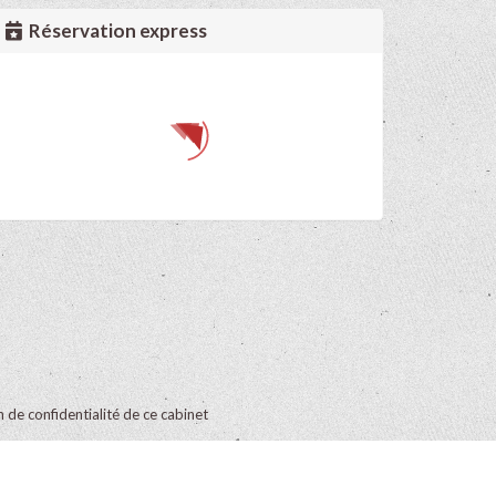
Réservation express
on de confidentialité de ce cabinet