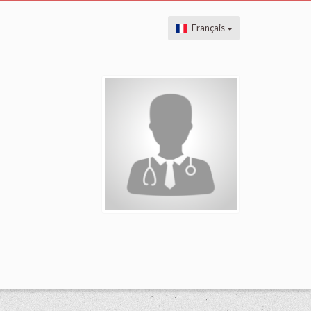
Français