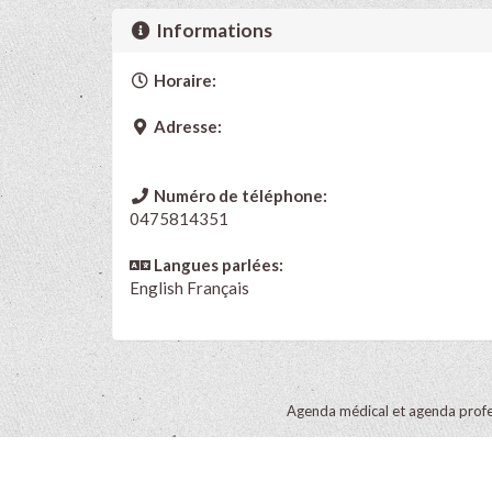
Informations
Horaire:
Adresse:
Numéro de téléphone:
0475814351
Langues parlées:
English
Français
Agenda médical et agenda profe