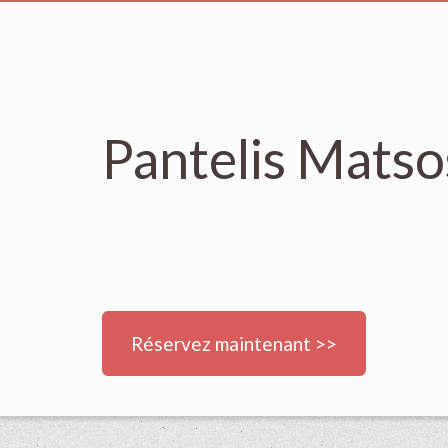
Pantelis Matso
Réservez maintenant >>