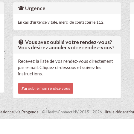
Urgence
En cas d'urgence vitale, merci de contacter le 112.
Vous avez oublié votre rendez-vous?
Vous désirez annuler votre rendez-vous?
Recevez la liste de vos rendez-vous directement
par e-mail. Cliquez ci-dessous et suivez les
instructions.
J'ai oublié mon rendez-vous
ssionnel via Progenda
- © HealthConnect NV 2015 - 2026 -
lire la déclarati