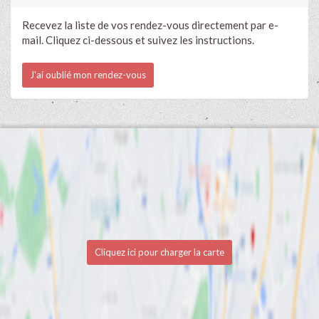
Recevez la liste de vos rendez-vous directement par e-
mail. Cliquez ci-dessous et suivez les instructions.
J'ai oublié mon rendez-vous
Cliquez ici pour charger la carte