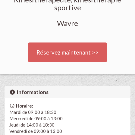
sportive
Wavre
Réservez maintenant >>
Informations
Horaire:
Mardi de 09:00 à 18:30
Mercredi de 09:00 à 13:00
Jeudi de 14:00 à 18:30
Vendredi de 09:00 à 13:00