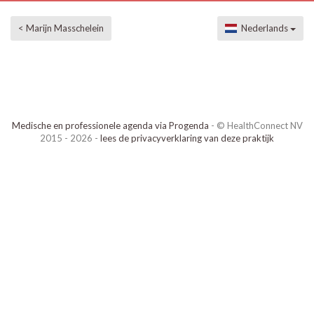
< Marijn Masschelein
Nederlands
Medische en professionele agenda via Progenda
- © HealthConnect NV
2015 - 2026 -
lees de privacyverklaring van deze praktijk