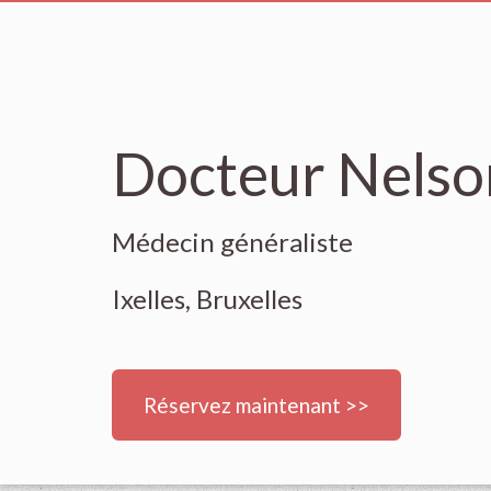
Docteur Nelso
Médecin généraliste
Ixelles, Bruxelles
Réservez maintenant >>