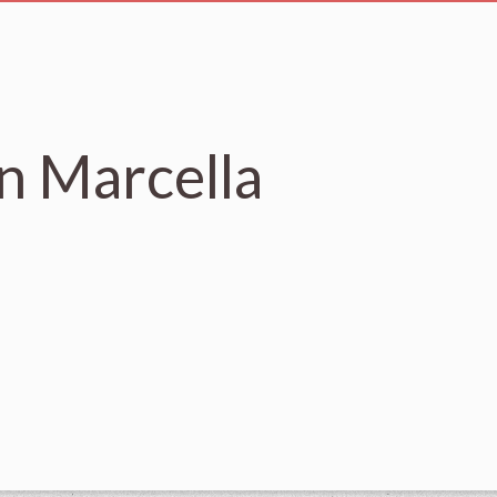
n Marcella