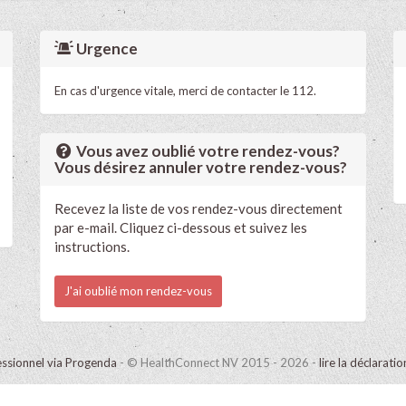
Urgence
En cas d'urgence vitale, merci de contacter le 112.
Vous avez oublié votre rendez-vous?
Vous désirez annuler votre rendez-vous?
Recevez la liste de vos rendez-vous directement
par e-mail. Cliquez ci-dessous et suivez les
instructions.
J'ai oublié mon rendez-vous
ssionnel via Progenda
- © HealthConnect NV 2015 - 2026 -
lire la déclarati