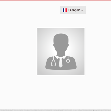
Français