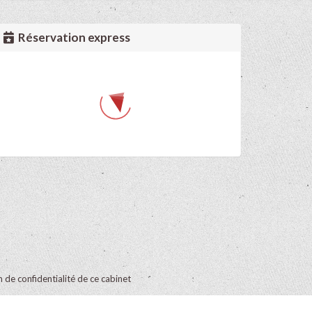
Réservation express
on de confidentialité de ce cabinet