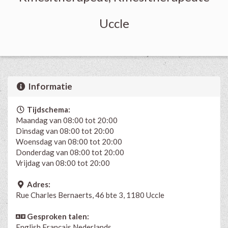
Uccle
Informatie
Tijdschema:
Maandag van 08:00 tot 20:00
Dinsdag van 08:00 tot 20:00
Woensdag van 08:00 tot 20:00
Donderdag van 08:00 tot 20:00
Vrijdag van 08:00 tot 20:00
Adres:
Rue Charles Bernaerts, 46 bte 3, 1180 Uccle
Gesproken talen:
English
Français
Nederlands