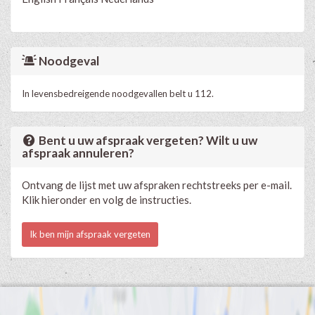
Noodgeval
In levensbedreigende noodgevallen belt u 112.
Bent u uw afspraak vergeten? Wilt u uw
afspraak annuleren?
Ontvang de lijst met uw afspraken rechtstreeks per e-mail.
Klik hieronder en volg de instructies.
Ik ben mijn afspraak vergeten