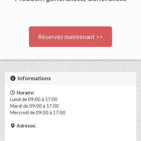
Réservez maintenant >>
Informations
Horaire:
Lundi de 09:00 à 17:00
Mardi de 09:00 à 17:00
Mercredi de 09:00 à 17:00
Adresse: