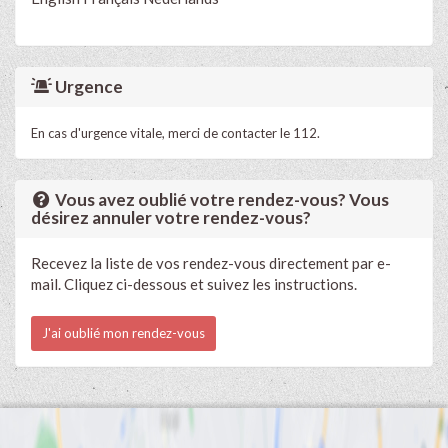
Urgence
En cas d'urgence vitale, merci de contacter le 112.
Vous avez oublié votre rendez-vous? Vous
désirez annuler votre rendez-vous?
Recevez la liste de vos rendez-vous directement par e-
mail. Cliquez ci-dessous et suivez les instructions.
J'ai oublié mon rendez-vous