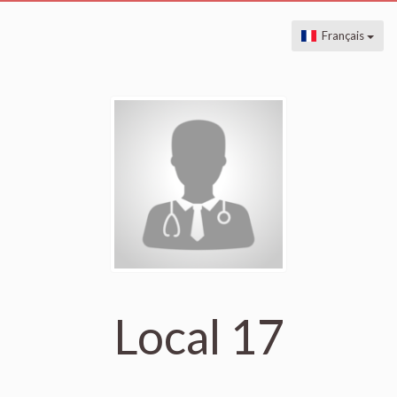
Français
Local 17