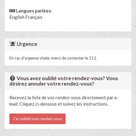
Langues parlées:
English
Français
Urgence
En cas d'urgence vitale, merci de contacter le 112.
Vous avez oublié votre rendez-vous? Vous
désirez annuler votre rendez-vous?
Recevez la liste de vos rendez-vous directement par e-
mail. Cliquez ci-dessous et suivez les instructions.
J'ai oublié mon rendez-vous