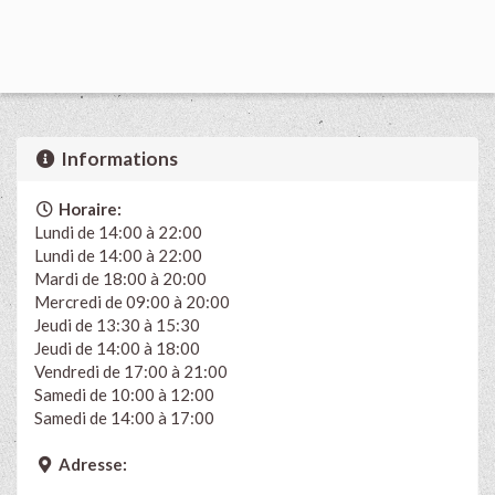
Informations
Horaire:
Lundi de 14:00 à 22:00
Lundi de 14:00 à 22:00
Mardi de 18:00 à 20:00
Mercredi de 09:00 à 20:00
Jeudi de 13:30 à 15:30
Jeudi de 14:00 à 18:00
Vendredi de 17:00 à 21:00
Samedi de 10:00 à 12:00
Samedi de 14:00 à 17:00
Adresse: