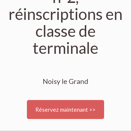
réinscriptions en
classe de
terminale
Noisy le Grand
Réservez maintenant >>