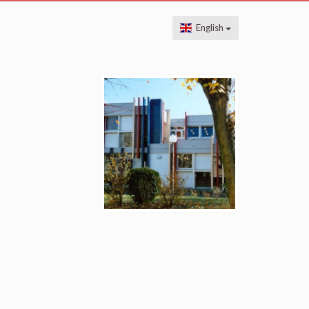
English