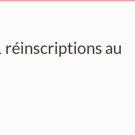
 réinscriptions au