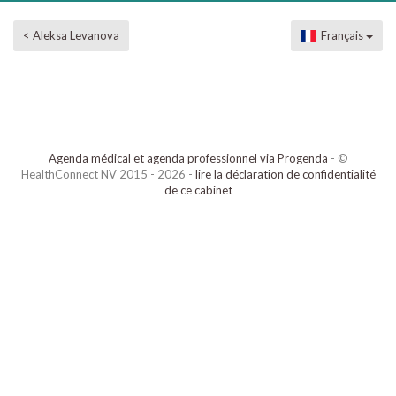
< Aleksa Levanova
Français
Agenda médical et agenda professionnel via Progenda
- ©
HealthConnect NV 2015 - 2026 -
lire la déclaration de confidentialité
de ce cabinet