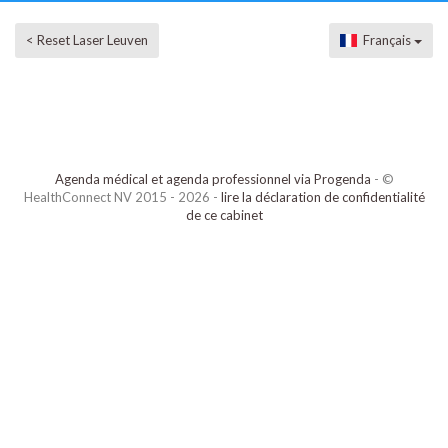
< Reset Laser Leuven
Français
Agenda médical et agenda professionnel via Progenda
- ©
HealthConnect NV 2015 - 2026 -
lire la déclaration de confidentialité
de ce cabinet