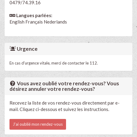
0479/74.39.16
Langues parlées:
English
Français
Nederlands
Urgence
En cas d'urgence vitale, merci de contacter le 112.
Vous avez oublié votre rendez-vous? Vous
désirez annuler votre rendez-vous?
Recevez la liste de vos rendez-vous directement par e-
mail. Cliquez ci-dessous et suivez les instructions.
J'ai oublié mon rendez-vous