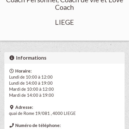
Coach
LIEGE
Informations
Horaire:
Lundi de 10:00 à 12:00
Lundi de 14:00 à 19:00
Mardi de 10:00 à 12:00
Mardi de 14:00 à 19:00
Adresse:
quai de Rome 19/081 , 4000 LIEGE
Numéro de téléphone: