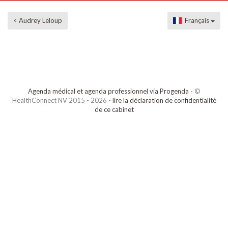
< Audrey Leloup
Français
Agenda médical et agenda professionnel via Progenda
- ©
HealthConnect NV 2015 - 2026 -
lire la déclaration de confidentialité
de ce cabinet