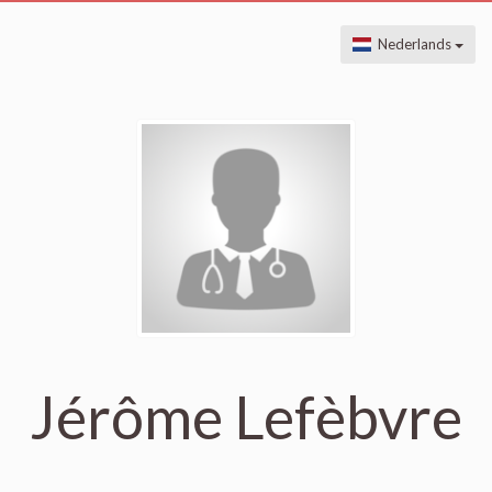
Nederlands
Jérôme Lefèbvre
.