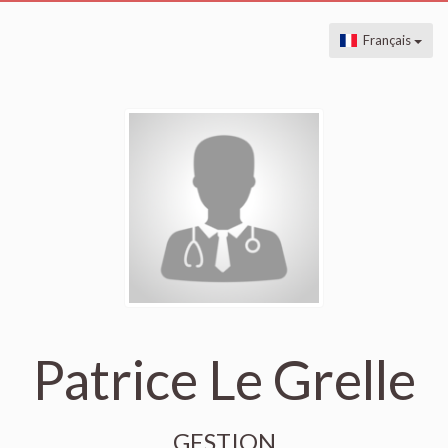
Français
Patrice Le Grelle
GESTION