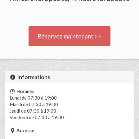
Réservez maintenant >>
Informations
Horaire:
Lundi de 07:30 à 19:00
Mardi de 07:30 à 19:00
Jeudi de 07:30 à 19:00
Vendredi de 07:30 à 19:00
Adresse: