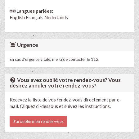
Langues parlées:
English
Français
Nederlands
Urgence
En cas d'urgence vitale, merci de contacter le 112.
Vous avez oublié votre rendez-vous? Vous
désirez annuler votre rendez-vous?
Recevez la liste de vos rendez-vous directement par e-
mail. Cliquez ci-dessous et suivez les instructions.
J'ai oublié mon rendez-vous