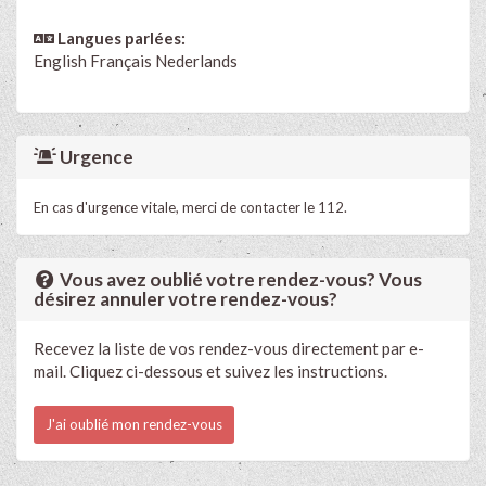
Langues parlées:
English
Français
Nederlands
Urgence
En cas d'urgence vitale, merci de contacter le 112.
Vous avez oublié votre rendez-vous? Vous
désirez annuler votre rendez-vous?
Recevez la liste de vos rendez-vous directement par e-
mail. Cliquez ci-dessous et suivez les instructions.
J'ai oublié mon rendez-vous