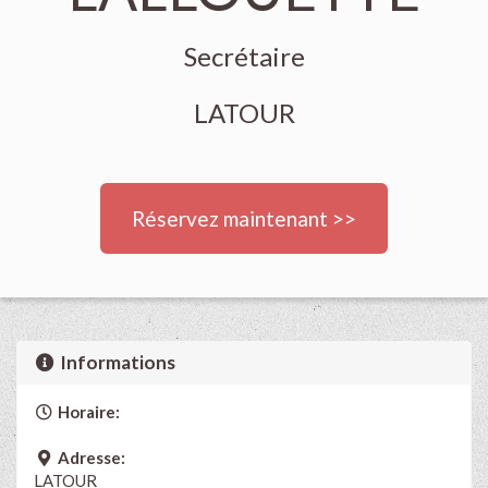
Secrétaire
LATOUR
Réservez maintenant >>
Informations
Horaire:
Adresse:
LATOUR