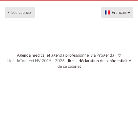
< Léa Lacroix
Français
Agenda médical et agenda professionnel via Progenda
- ©
HealthConnect NV 2015 - 2026 -
lire la déclaration de confidentialité
de ce cabinet