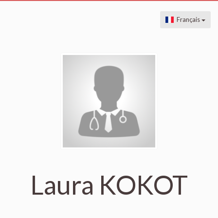
Français
Laura KOKOT