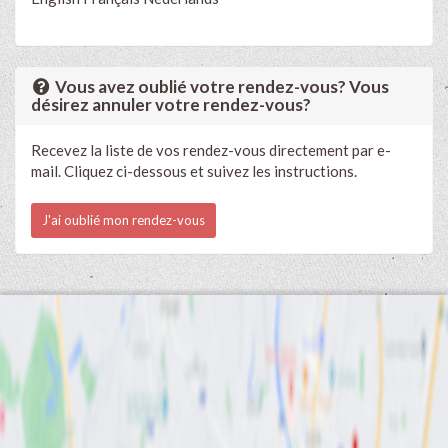
Vous avez oublié votre rendez-vous? Vous
désirez annuler votre rendez-vous?
Recevez la liste de vos rendez-vous directement par e-
mail. Cliquez ci-dessous et suivez les instructions.
J'ai oublié mon rendez-vous