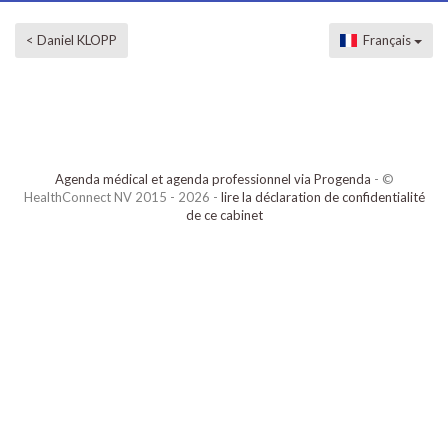
< Daniel KLOPP
Français
Agenda médical et agenda professionnel via Progenda
- ©
HealthConnect NV 2015 - 2026 -
lire la déclaration de confidentialité
de ce cabinet