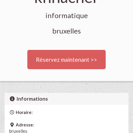
informatique
bruxelles
Réservez maintenant >>
Informations
Horaire:
Adresse:
bruxelles