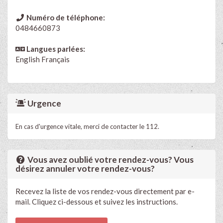
Numéro de téléphone:
0484660873
Langues parlées:
English
Français
Urgence
En cas d'urgence vitale, merci de contacter le 112.
Vous avez oublié votre rendez-vous? Vous
désirez annuler votre rendez-vous?
Recevez la liste de vos rendez-vous directement par e-
mail. Cliquez ci-dessous et suivez les instructions.