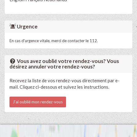
Urgence
En cas d'urgence vitale, merci de contacter le 112.
Vous avez oublié votre rendez-vous? Vous
désirez annuler votre rendez-vous?
Recevez la liste de vos rendez-vous directement par e-
mail. Cliquez ci-dessous et suivez les instructions.
J'ai oublié mon rendez-vous