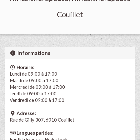
Couillet
Informations
Horaire:
Lundi de 09:00 à 17:00
Mardi de 09:00 à 17:00
Mercredi de 09:00 à 17:00
Jeudi de 09:00 à 17:00
Vendredi de 09:00 à 17:00
Adresse:
Rue de Gilly 307, 6010 Couillet
Langues parlées:
English
Français
Nederlands