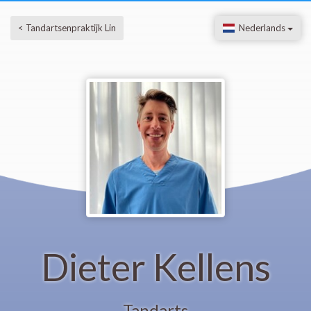
< Tandartsenpraktijk Lin
Nederlands
Dieter Kellens
Tandarts