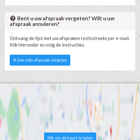
Bent u uw afspraak vergeten? Wilt u uw
afspraak annuleren?
Ontvang de lijst met uw afspraken rechtstreeks per e-mail.
Klik hieronder en volg de instructies.
Ik ben mijn afspraak vergeten
Klik om de kaart te laden