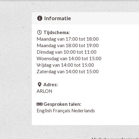
Informatie
Tijdschema:
Maandag van 17:00 tot 18:00
Maandag van 18:00 tot 19:00
Dinsdag van 10:00 tot 11:00
Woensdag van 14:00 tot 15:00
Vrijdag van 14:00 tot 15:00
Zaterdag van 14:00 tot 15:00
Adres:
ARLON
Gesproken talen:
English
Français
Nederlands