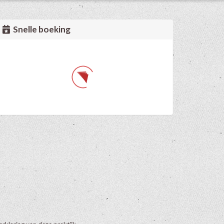
Snelle boeking