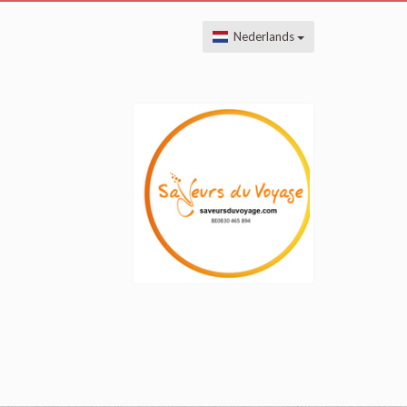
Nederlands