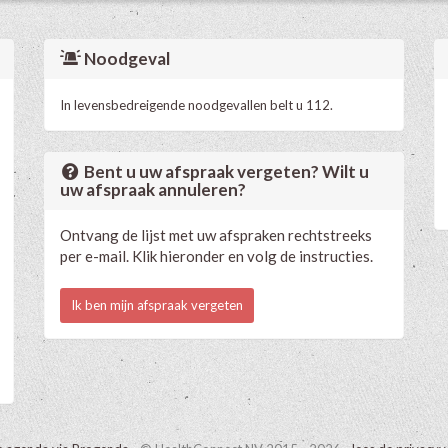
Noodgeval
In levensbedreigende noodgevallen belt u 112.
Bent u uw afspraak vergeten? Wilt u
uw afspraak annuleren?
Ontvang de lijst met uw afspraken rechtstreeks
per e-mail. Klik hieronder en volg de instructies.
Ik ben mijn afspraak vergeten