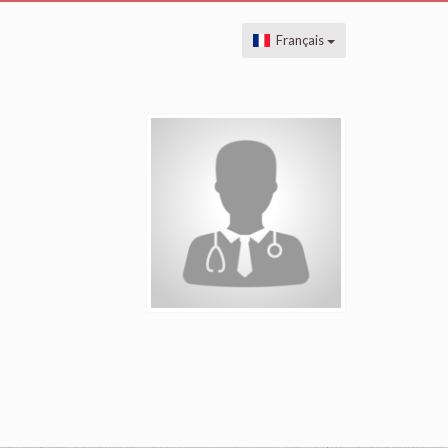
Français