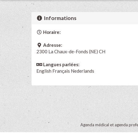
Informations
Horaire:
Adresse:
2300 La Chaux-de-Fonds (NE) CH
Langues parlées:
English
Français
Nederlands
Agenda médical et agenda profe