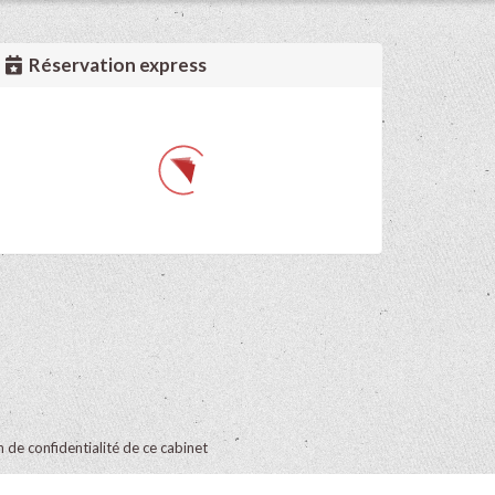
Réservation express
on de confidentialité de ce cabinet