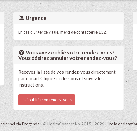
Urgence
En cas d'urgence vitale, merci de contacter le 112.
Vous avez oublié votre rendez-vous?
Vous désirez annuler votre rendez-vous?
Recevez la liste de vos rendez-vous directement
par e-mail. Cliquez ci-dessous et suivez les
instructions.
J'ai oublié mon rendez-vous
ssionnel via Progenda
- © HealthConnect NV 2015 - 2026 -
lire la déclarati