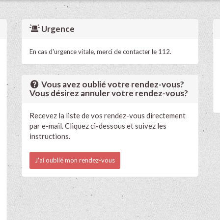
Urgence
En cas d'urgence vitale, merci de contacter le 112.
Vous avez oublié votre rendez-vous?
Vous désirez annuler votre rendez-vous?
Recevez la liste de vos rendez-vous directement
par e-mail. Cliquez ci-dessous et suivez les
instructions.
J'ai oublié mon rendez-vous