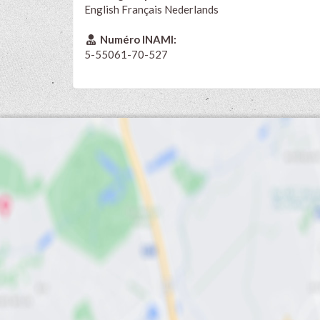
English
Français
Nederlands
Numéro INAMI:
5-55061-70-527