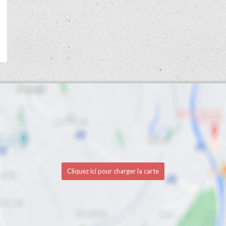
Cliquez ici pour charger la carte