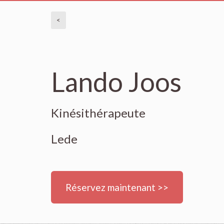
<
Lando Joos
Kinésithérapeute
Lede
Réservez maintenant >>