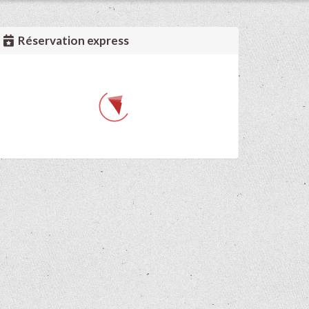
Réservation express