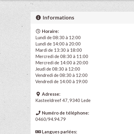
Informations
Horaire:
Lundi de 08:30 à 12:00
Lundi de 14:00 à 20:00
Mardi de 13:30 à 18:00
Mercredi de 08:30 à 11:00
Mercredi de 14:00 à 20:00
Jeudi de 08:30 à 12:00
Vendredi de 08:30 à 12:00
Vendredi de 14:00 à 19:00
Adresse:
Kasteeldreef 47, 9340 Lede
Numéro de téléphone:
0460/94.94.79
Langues parlées: