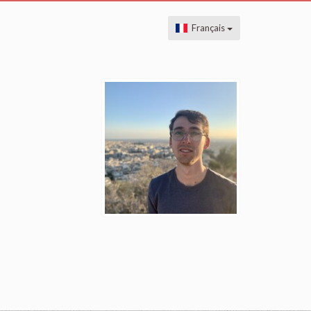
Français