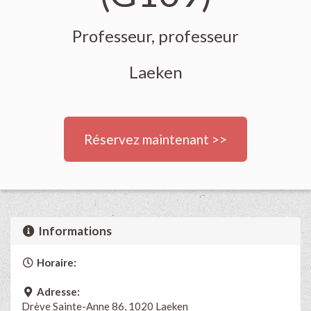
Professeur, professeur
Laeken
Réservez maintenant >>
Informations
Horaire:
Adresse:
Drève Sainte-Anne 86, 1020 Laeken