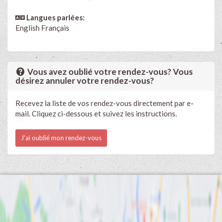
Langues parlées:
English
Français
Vous avez oublié votre rendez-vous? Vous
désirez annuler votre rendez-vous?
Recevez la liste de vos rendez-vous directement par e-
mail. Cliquez ci-dessous et suivez les instructions.
J'ai oublié mon rendez-vous